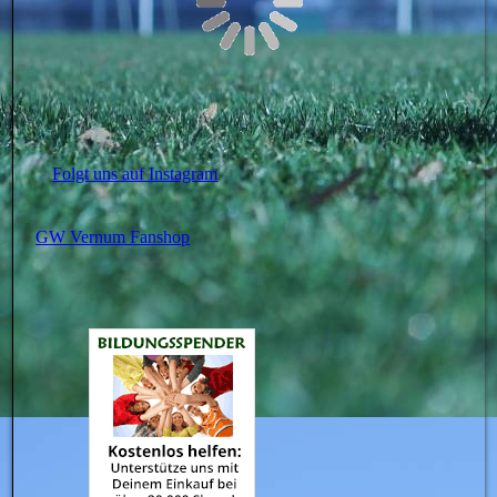
Folgt uns auf Instagram
GW Vernum Fanshop