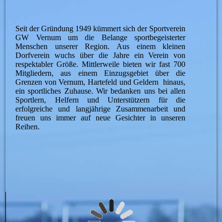
Seit der Gründung 1949 kümmert sich der Sportverein
GW Vernum um die Belange sportbegeisterter
Menschen unserer Region. Aus einem kleinen
Dorfverein wuchs über die Jahre ein Verein von
respektabler Größe. Mittlerweile bieten wir fast 700
Mitgliedern, aus einem Einzugsgebiet über die
Grenzen von Vernum, Hartefeld und Geldern hinaus,
ein sportliches Zuhause. Wir bedanken uns bei allen
Sportlern, Helfern und Unterstützern für die
erfolgreiche und langjährige Zusammenarbeit und
freuen uns immer auf neue Gesichter in unseren
Reihen.