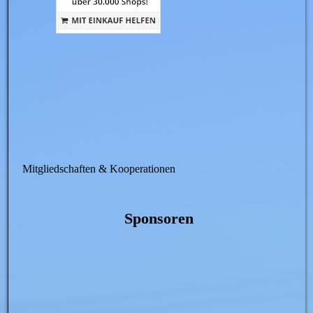
Mitgliedschaften & Kooperationen
Sponsoren