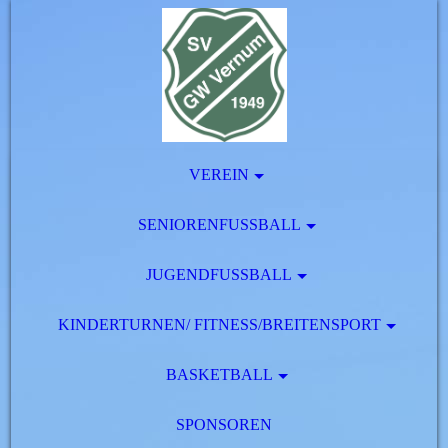
VEREIN
SENIORENFUSSBALL
JUGENDFUSSBALL
KINDERTURNEN/ FITNESS/BREITENSPORT
BASKETBALL
SPONSOREN