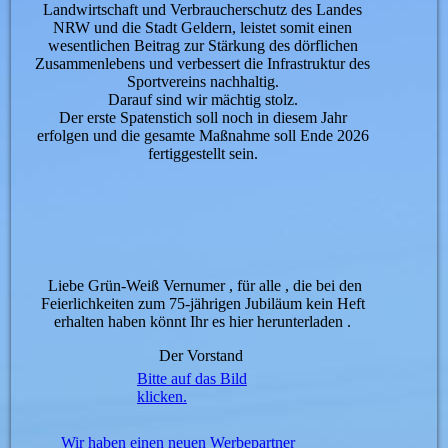
Landwirtschaft und Verbraucherschutz des Landes
NRW und die Stadt Geldern, leistet somit einen
wesentlichen Beitrag zur Stärkung des dörflichen
Zusammenlebens und verbessert die Infrastruktur des
Sportvereins nachhaltig.
Darauf sind wir mächtig stolz.
Der erste Spatenstich soll noch in diesem Jahr
erfolgen und die gesamte Maßnahme soll Ende 2026
fertiggestellt sein.
Liebe Grün-Weiß Vernumer , für alle , die bei den
Feierlichkeiten zum 75-jährigen Jubiläum kein Heft
erhalten haben könnt Ihr es hier herunterladen .
Der Vorstand
Bitte auf das Bild
klicken.
Wir haben einen neuen Werbepartner