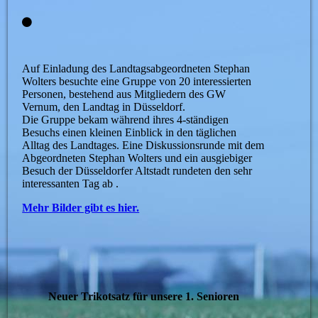
Auf Einladung des Landtagsabgeordneten Stephan
Wolters besuchte eine Gruppe von 20 interessierten
Personen, bestehend aus Mitgliedern des GW
Vernum, den Landtag in Düsseldorf.
Die Gruppe bekam während ihres 4-ständigen
Besuchs einen kleinen Einblick in den täglichen
Alltag des Landtages. Eine Diskussionsrunde mit dem
Abgeordneten Stephan Wolters und ein ausgiebiger
Besuch der Düsseldorfer Altstadt rundeten den sehr
interessanten Tag ab .
Mehr Bilder gibt es hier.
Neuer Trikotsatz für unsere 1. Senioren