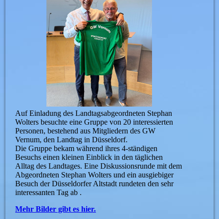
Auf Einladung des Landtagsabgeordneten Stephan
Wolters besuchte eine Gruppe von 20 interessierten
Personen, bestehend aus Mitgliedern des GW
Vernum, den Landtag in Düsseldorf.
Die Gruppe bekam während ihres 4-ständigen
Besuchs einen kleinen Einblick in den täglichen
Alltag des Landtages. Eine Diskussionsrunde mit dem
Abgeordneten Stephan Wolters und ein ausgiebiger
Besuch der Düsseldorfer Altstadt rundeten den sehr
interessanten Tag ab .
Mehr Bilder gibt es hier.