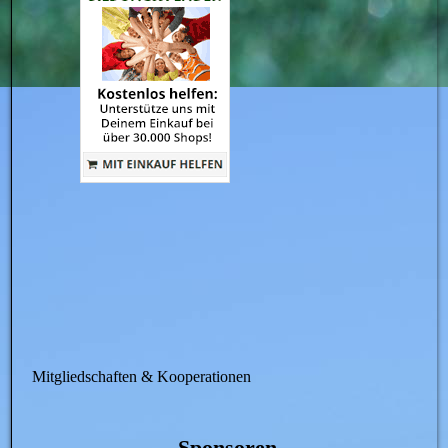
Mitgliedschaften & Kooperationen
Sponsoren