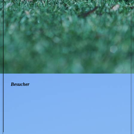
Besucher