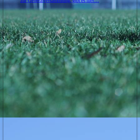
zur Generalversammlung, gibt es hier…