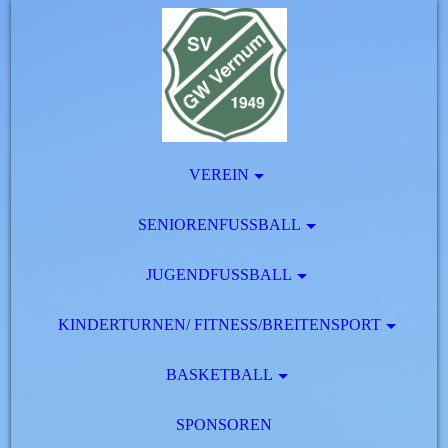
VEREIN
SENIORENFUSSBALL
JUGENDFUSSBALL
KINDERTURNEN/ FITNESS/BREITENSPORT
BASKETBALL
SPONSOREN