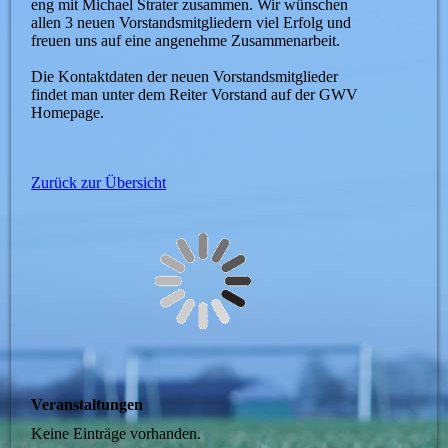
eng mit Michael Strater zusammen. Wir wünschen
allen 3 neuen Vorstandsmitgliedern viel Erfolg und
freuen uns auf eine angenehme Zusammenarbeit.
Die Kontaktdaten der neuen Vorstandsmitglieder
findet man unter dem Reiter Vorstand auf der GWV
Homepage.
Zurück zur Übersicht
Veranstaltungen
Keine Einträge vorhanden.