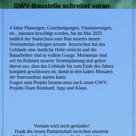
GWV-Baustelle schreitet voran
4 Jahre Planungen, Genehmigungen, Finanzierungen,
etc., mussten bewältigt werden, bis im Mai 2025
endlich der Startschuss zum Bau unseres neuen
Vereinsheims erfolgen konnte. Inzwischen hat das
Gebäude eine stattliche Höhe erreicht und die
Bauarbeiten sind in vollem Gange. Momentan sind
wir im Rahmen unserer Terminplanung und gehen
davon aus, dass das Gebäude bis zum Ende des Jahres
komplett geschlossen ist, damit in den kalten Monaten
der Innenausbau starten kann.
Fragen zum Projekt beantworten euch unser GWV-
Projekt-Team Reinhard, Jupp und Klaus.
Vernum wird noch gesünder!
Dank der neuen Partnerschaft zwischen unserem