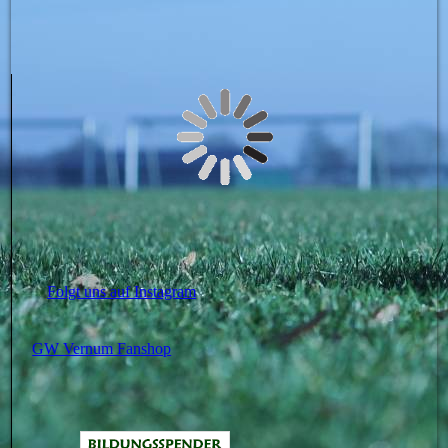
Folgt uns auf Instagram
GW Vernum Fanshop