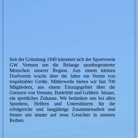
Seit der Gründung 1949 kümmert sich der Sportverein
GW Vernum um die Belange sportbegeisterter
Menschen unserer Region. Aus einem kleinen
Dorfverein wuchs über die Jahre ein Verein von
respektabler Größe. Mittlerweile bieten wir fast 700
Mitgliedern, aus einem Einzugsgebiet über die
Grenzen von Vernum, Hartefeld und Geldern hinaus,
ein sportliches Zuhause. Wir bedanken uns bei allen
Sportlern, Helfern und Unterstützern für die
erfolgreiche und langjährige Zusammenarbeit und
freuen uns immer auf neue Gesichter in unseren
Reihen.